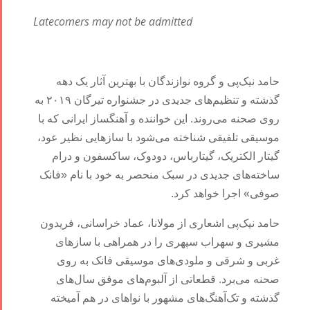
Latecomers may not be admitted
حامد نیک‌پی و گروه نوازندگان با بهترین آثار یک دهه
گذشته و تنظیم‌های جدیدی در جشنواره تیرگان ۲۰۱۹ به
روی صحنه می‌روند. این خواننده و آهنگساز ایرانی که با
موسیقی تلفیقی شناخته می‌شود با سازهایی نظیر عود،
گیتار الکتریک، گیتارباس، دودوک، ساکسفون و درام
ساخته‌های جدیدی در سبک منحصر به خود با نام «فانک
صوفی» اجرا خواهد کرد.
حامد نیک‌پی اشعاری از مولانا، عماد خراسانی، فریدون
مشیری و سهراب سپهری را در همراهی با سازهای
غربی و شرقی و ملودی‌های موسیقی فانک به روی
صحنه می‌برد. قطعاتی از آلبوم‌های موفق سال‌های
گذشته و تک‌آهنگ‌های مشهور با نواهای در هم آمیخته