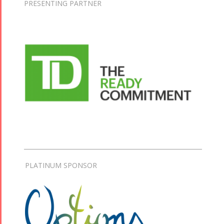
PRESENTING PARTNER
PLATINUM SPONSOR