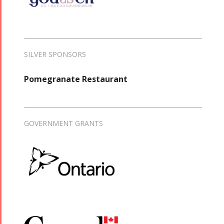
SILVER SPONSORS
Pomegranate Restaurant
GOVERNMENT GRANTS