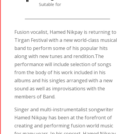
Suitable for
Fusion vocalist, Hamed Nikpay is returning to
Tirgan Festival with a new world-class musical
band to perform some of his popular hits
along with new tunes and rendition.
The
performance will include selection of songs
from the body of his work included in his
albums and his singles arranged with a new
sound as well as improvisations with the
members of Band.
Singer and multi-instrumentalist songwriter
Hamed Nikpay has been at the forefront of
creating and performing fusion world music
for many years. In his concert, Hamed Nikpay