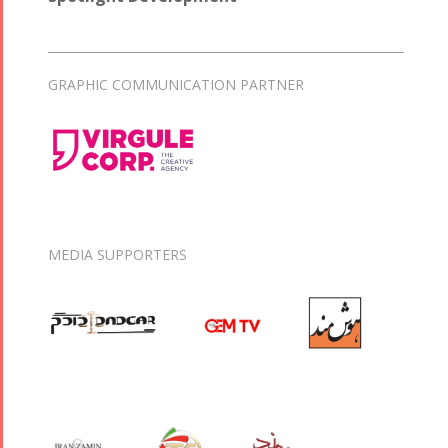
GRAPHIC COMMUNICATION PARTNER
MEDIA SUPPORTERS