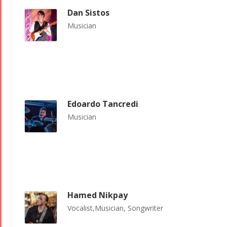
Dan Sistos
Musician
Edoardo Tancredi
Musician
Hamed Nikpay
Vocalist,Musician, Songwriter