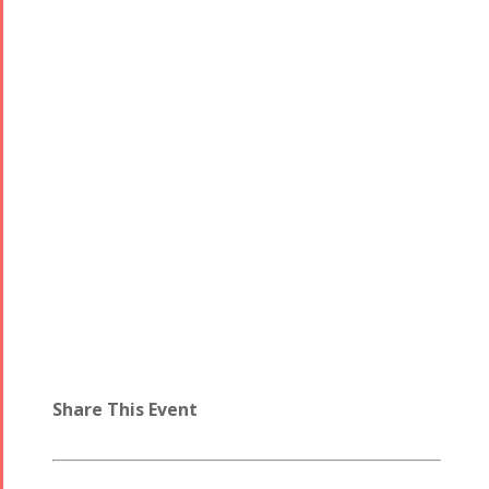
Share This Event