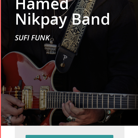
Hamed
Nikpay Band
SUFI FUNK