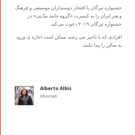
جشنواره تیرگان با افتخار دوستداران موسیقی و فرهنگ
و هنر ایران را به کنسرت «گروه حامد نیک‌پی» در
جشنواره تیرگان ۲۰۱۹ دعوت می‌کند.
افرادی که با تاخیر می رسند ممکن است اجازه ی ورود
به سالن را پیدا نکنند.
Alberto Albis
Musician