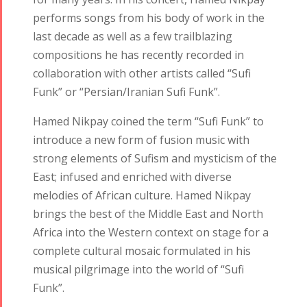
performs songs from his body of work in the
last decade as well as a few trailblazing
compositions he has recently recorded in
collaboration with other artists called “Sufi
Funk” or “Persian/Iranian Sufi Funk”.
Hamed Nikpay coined the term “Sufi Funk” to
introduce a new form of fusion music with
strong elements of Sufism and mysticism of the
East; infused and enriched with diverse
melodies of African culture. Hamed Nikpay
brings the best of the Middle East and North
Africa into the Western context on stage for a
complete cultural mosaic formulated in his
musical pilgrimage into the world of “Sufi
Funk”.