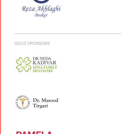
GOLD SPONSORS