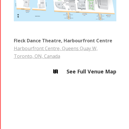
Fleck Dance Theatre, Harbourfront Centre
Harbourfront Centre, Queens Quay W,
Toronto, ON, Canada
See Full Venue Map