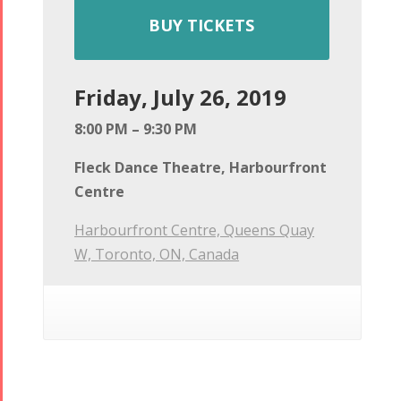
BUY TICKETS
Friday, July 26, 2019
8:00 PM – 9:30 PM
Fleck Dance Theatre, Harbourfront
Centre
Harbourfront Centre, Queens Quay
W, Toronto, ON, Canada