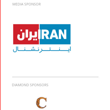
MEDIA SPONSOR
DIAMOND SPONSORS