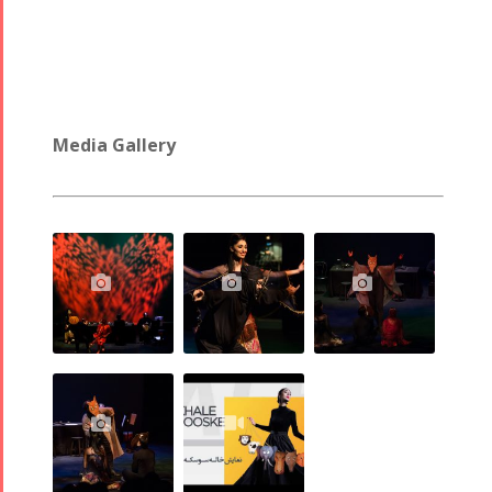
Media Gallery