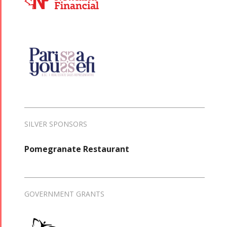
SILVER SPONSORS
Pomegranate Restaurant
GOVERNMENT GRANTS