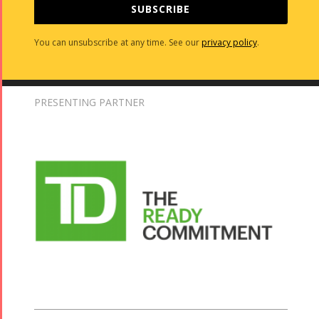
SUBSCRIBE
You can unsubscribe at any time. See our
privacy policy
.
PRESENTING PARTNER