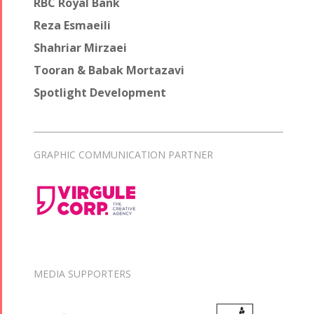
RBC Royal Bank
Reza Esmaeili
Shahriar Mirzaei
Tooran & Babak Mortazavi
Spotlight Development
GRAPHIC COMMUNICATION PARTNER
MEDIA SUPPORTERS