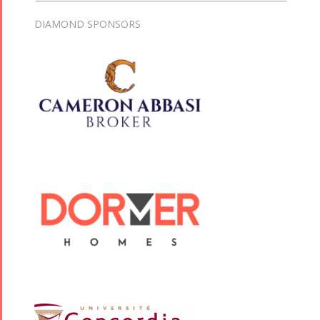
DIAMOND SPONSORS