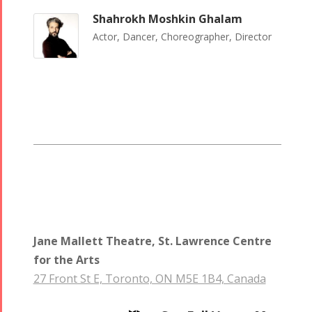
Shahrokh Moshkin Ghalam
Actor, Dancer, Choreographer, Director
Jane Mallett Theatre, St. Lawrence Centre
for the Arts
27 Front St E, Toronto, ON M5E 1B4, Canada