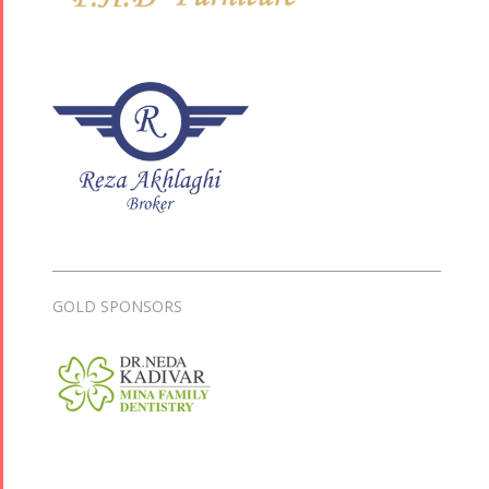
GOLD SPONSORS