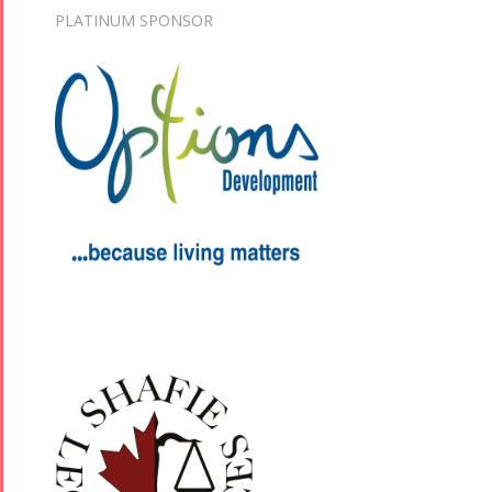
PLATINUM SPONSOR