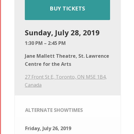
BUY TICKETS
Sunday, July 28, 2019
1:30 PM – 2:45 PM
Jane Mallett Theatre, St. Lawrence
Centre for the Arts
27 Front St E, Toronto, ON M5E 1B4,
Canada
ALTERNATE SHOWTIMES
Friday, July 26, 2019