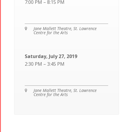
7:00 PM – 8:15 PM
Jane Mallett Theatre, St. Lawrence
Centre for the Arts
Saturday, July 27, 2019
2:30 PM – 3:45 PM
Jane Mallett Theatre, St. Lawrence
Centre for the Arts