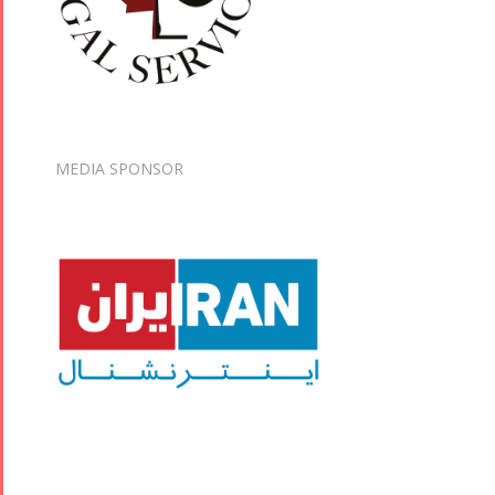
MEDIA SPONSOR