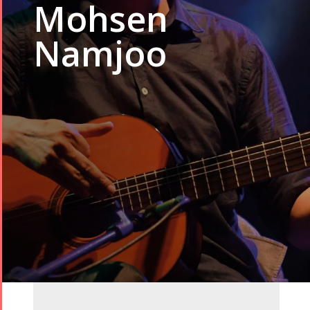
Mohsen
Namjoo