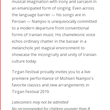
musical imagination with irony and sarcasm in
an emancipated form of singing. Even across
the language barrier — his songs are in
Persian — Namjoo is unequivocally committed
to a modern departure from conventional
forms of Iranian music. His chameleonic voice
echos ordinary chatter in the bazaar in a
melancholic yet magical environment to
showcase the incongruity and unity of Iranian
culture today.
Tirgan Festival
proudly invites you to a live
premiere performance of Mohsen Namjoo's
favorite classics and new arrangements in
Tirgan Festival 2019.
Latecomers may not be admitted
No recommended for children younger than 8