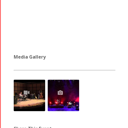
Media Gallery