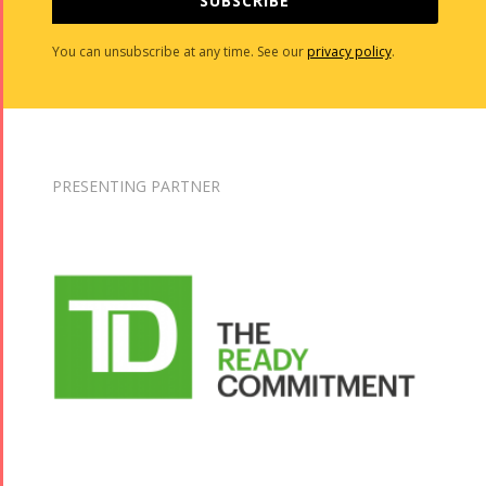
SUBSCRIBE
You can unsubscribe at any time. See our
privacy policy
.
PRESENTING PARTNER