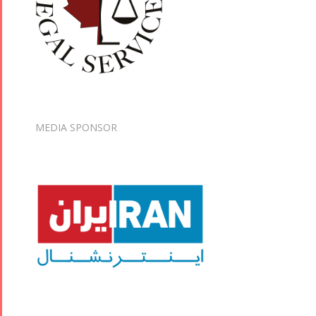
MEDIA SPONSOR