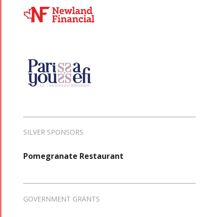
SILVER SPONSORS
Pomegranate Restaurant
GOVERNMENT GRANTS