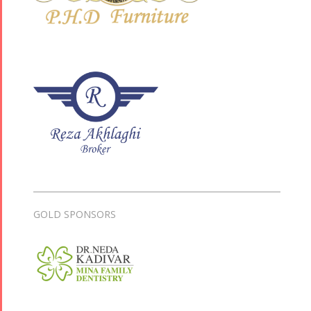
GOLD SPONSORS