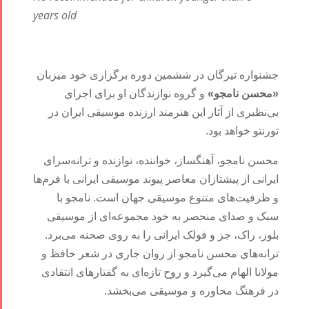
years old
جشنواره تیرگان در ششمین دوره برگزاری خود میزبان
«محسن نامجو»
و گروه نوازندگان او برای اجرای
بی‌نظیری از آثار این هنرمند ارزنده موسیقی ایران در
تورنتو خواهد بود.
محسن نامجو، آهنگساز، خواننده، نوازنده و ترانه‌سرای
ایرانی‌ از پیشتازان معاصر پیوند موسیقی ایرانی با فرم‌ها
و ظرفیت‌های متنوع موسیقی جهان است. نامجو با
سبک و صدای منحصر به خود مجموعه‌ای از موسیقی
بلوز، راک، جز و فولک ایرانی را به روی صحنه می‌برد.
ترانه‌های محسن نامجو از روان جاری در شعر حافظ و
مولانا الهام می‌گیرد و روح تازه‌ای به گفتارهای انتقادی
در فرهنگ محاوره و موسیقی می‌بخشد.