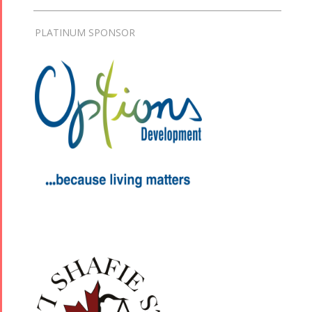
PLATINUM SPONSOR