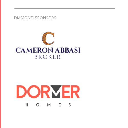
DIAMOND SPONSORS