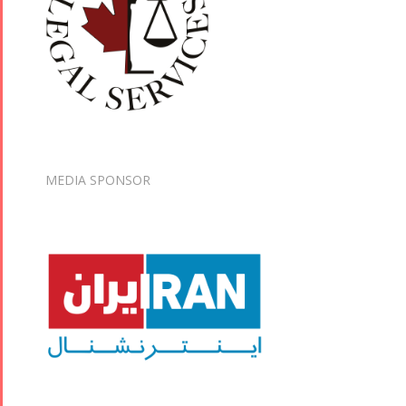
MEDIA SPONSOR