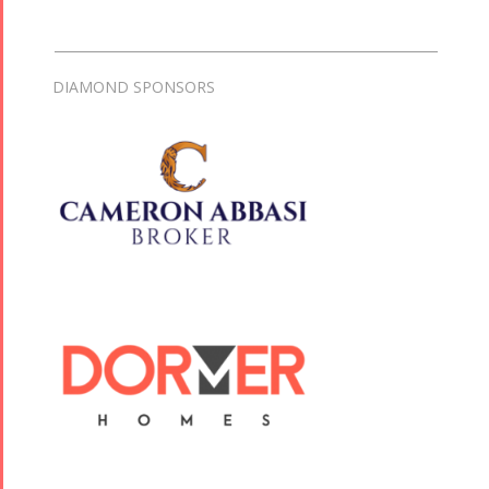
DIAMOND SPONSORS