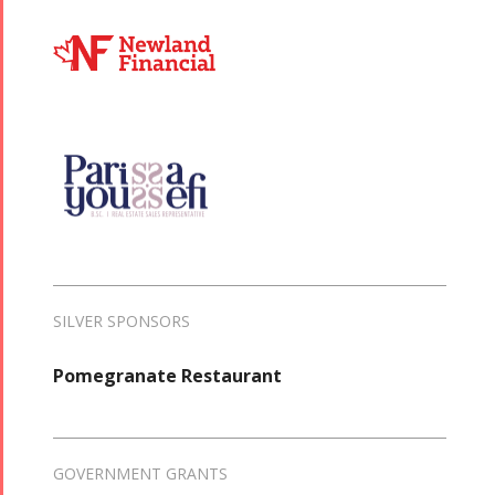
SILVER SPONSORS
Pomegranate Restaurant
GOVERNMENT GRANTS