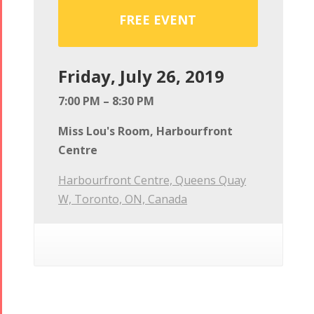
FREE EVENT
Friday, July 26, 2019
7:00 PM – 8:30 PM
Miss Lou's Room, Harbourfront
Centre
Harbourfront Centre, Queens Quay
W, Toronto, ON, Canada