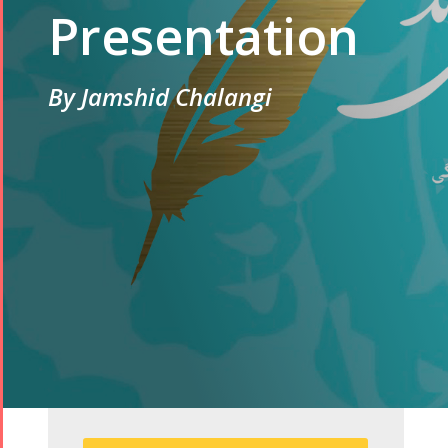
Presentation
By Jamshid Chalangi