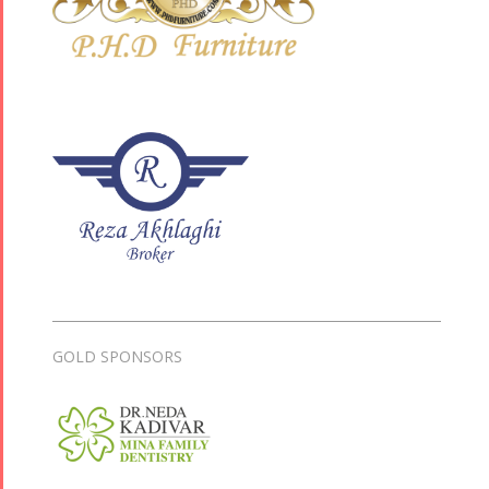
GOLD SPONSORS