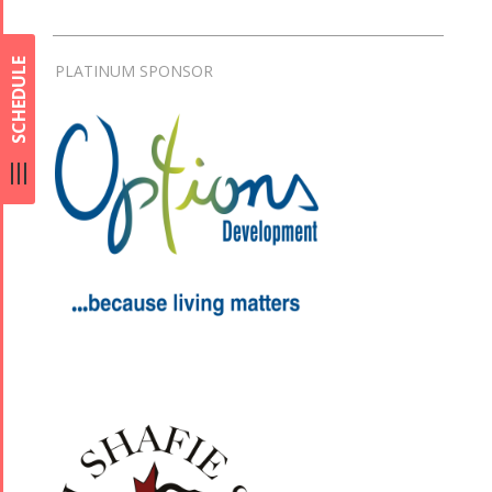
SCHEDULE
PLATINUM SPONSOR