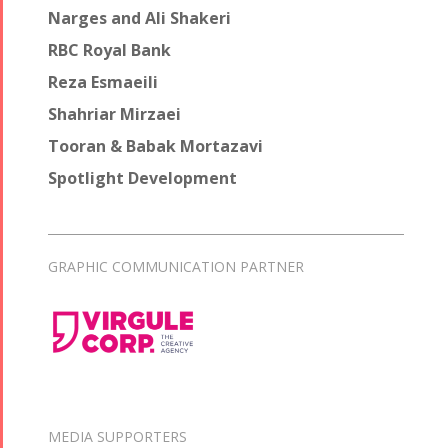
Narges and Ali Shakeri
RBC Royal Bank
Reza Esmaeili
Shahriar Mirzaei
Tooran & Babak Mortazavi
Spotlight Development
GRAPHIC COMMUNICATION PARTNER
MEDIA SUPPORTERS