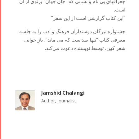
جغرافیای بی نام و نشانی که "جان جهان" پرتوی از آن
است.
"این کتاب گزارشی است از این سفر"
جشنواره تیرگان دوستداران فرهنگ و ادب را به جلسه
معرفی کتاب "تنها صداست که می ماند"، باز خوانی
شعر کهن، توسط نویسنده دعوت می‌کند.
Jamshid Chalangi
Author, Journalist