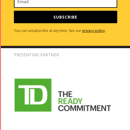
SUBSCRIBE
You can unsubscribe at any time. See our
privacy policy
.
PRESENTING PARTNER