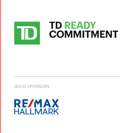
GOLD SPONSORS