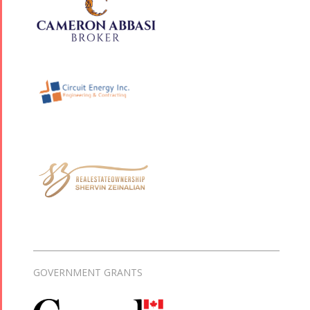
GOVERNMENT GRANTS