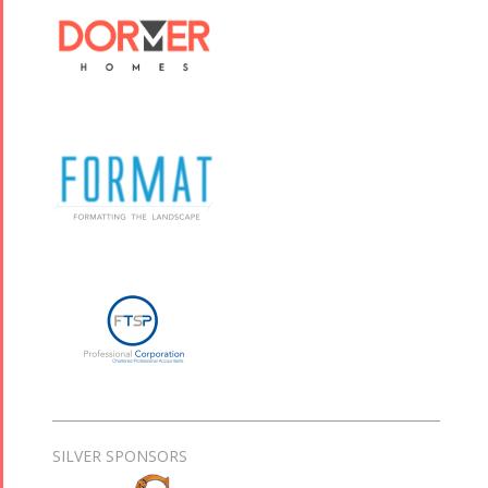
SILVER SPONSORS