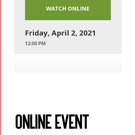
WATCH ONLINE
Friday, April 2, 2021
12:00 PM