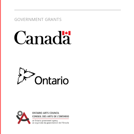
GOVERNMENT GRANTS