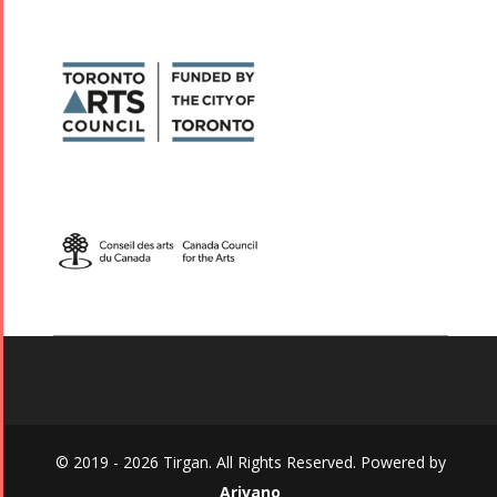
© 2019 - 2026 Tirgan. All Rights Reserved. Powered by
Arivano