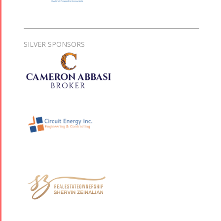
SILVER SPONSORS