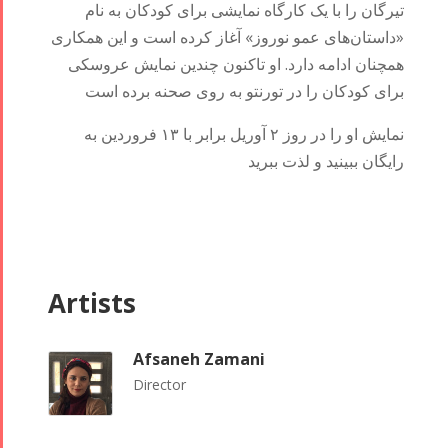
Concert -
تیرگان را با یک کارگاه نمایشی برای کودکان به نام
2017
«داستان‌های عمو نوروز» آغاز کرده است و این همکاری
Arefnameh
همچنان ادامه دارد. او تاکنون چندین نمایش‌ عروسکی
- 2016
برای کودکان را در تورنتو به روی صحنه برده است
نمایش او را در روز ۲ آوریل برابر با ۱۳ فروردین به
رایگان ببینید و لذت ببرید
Artists
Afsaneh Zamani
Director