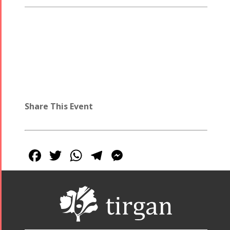
Share This Event
Facebook
Twitter
WhatsApp
Telegram
Messenger