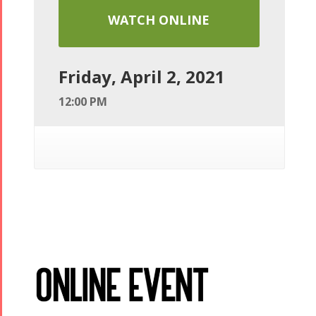
WATCH ONLINE
Friday, April 2, 2021
12:00 PM