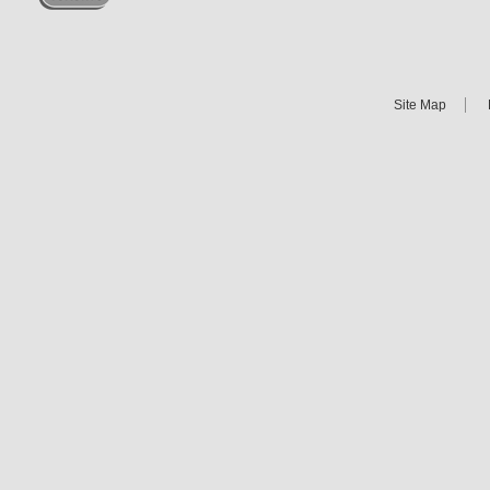
Site Map