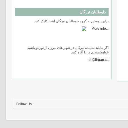
داوطلبان تیرگان
برای پیوستن به گروه داوطلبان تیرگان اینجا کلیک کنید
اگر مایلید نماینده تیرگان در شهر های بیرون از تورنتو یاشید
خواهشمندیم ما را آگاه کنید
pr@tirgan.ca
Follow Us :