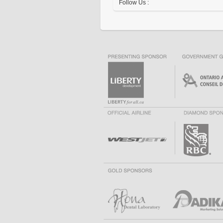
Follow Us :