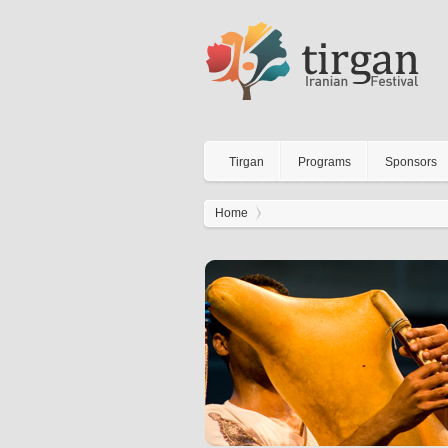
Tirgan
Programs
Sponsors
Home