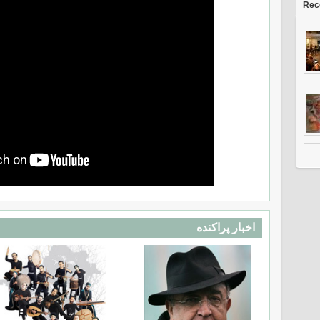
Rec
اخبار پراکنده